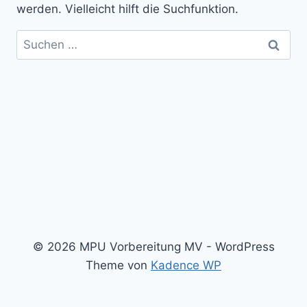
werden. Vielleicht hilft die Suchfunktion.
Suchen
nach:
© 2026 MPU Vorbereitung MV - WordPress
Theme von
Kadence WP